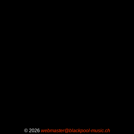
© 2026
webmaster@blackpool-music.ch