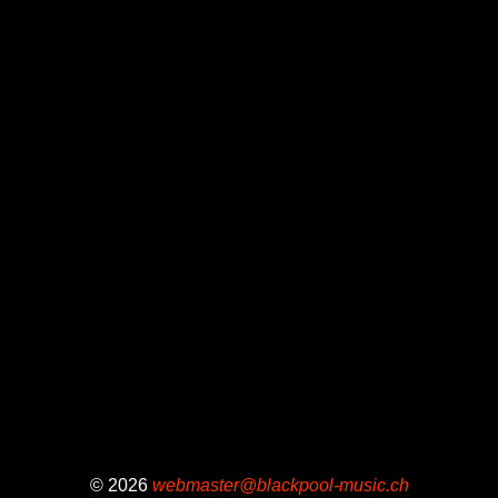
© 2026
webmaster@blackpool-music.ch