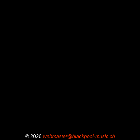
© 2026
webmaster@blackpool-music.ch