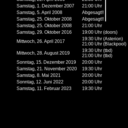
Samstag, 1. Dezember 2007
21:00 Uhr
Samstag, 5. April 2008
Abgesagt!!
Samstag, 25. Oktober 2008
Abgesagt!!
Samstag, 25. Oktober 2008
21:00 Uhr
Samstag, 29. Oktober 2016
19:00 Uhr (doors)
19:30 Uhr (Asterion)
Mittwoch, 26. April 2017
21:00 Uhr (Blackpool)
19:30 Uhr (tbd)
Mittwoch, 28. August 2019
21:00 Uhr (tbd)
Sonntag, 15. Dezember 2019
20:00 Uhr
Samstag, 21. November 2020
19:30 Uhr
Samstag, 8. Mai 2021
20:00 Uhr
Sonntag, 12. Juni 2022
20:00 Uhr
Samstag, 11. Februar 2023
19:30 Uhr