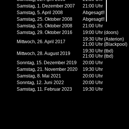
Samstag, 1. Dezember 2007
21:00 Uhr
Samstag, 5. April 2008
Abgesagt!!
Samstag, 25. Oktober 2008
Abgesagt!!
Samstag, 25. Oktober 2008
21:00 Uhr
Samstag, 29. Oktober 2016
19:00 Uhr (doors)
19:30 Uhr (Asterion)
Mittwoch, 26. April 2017
21:00 Uhr (Blackpool)
19:30 Uhr (tbd)
Mittwoch, 28. August 2019
21:00 Uhr (tbd)
Sonntag, 15. Dezember 2019
20:00 Uhr
Samstag, 21. November 2020
19:30 Uhr
Samstag, 8. Mai 2021
20:00 Uhr
Sonntag, 12. Juni 2022
20:00 Uhr
Samstag, 11. Februar 2023
19:30 Uhr