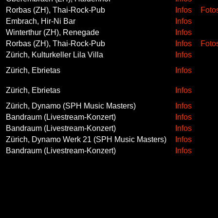
Rorbas (ZH), Thai-Rock-Pub
Infos
Foto
Embrach, Hir-Ni Bar
Infos
Winterthur (ZH), Renegade
Infos
Rorbas (ZH), Thai-Rock-Pub
Infos
Foto
Zürich, Kulturkeller Lila Villa
Infos
Zürich, Ebrietas
Infos
Zürich, Ebrietas
Infos
Zürich, Dynamo (SPH Music Masters)
Infos
Bandraum (Livestream-Konzert)
Infos
Bandraum (Livestream-Konzert)
Infos
Zürich, Dynamo Werk 21 (SPH Music Masters)
Infos
Bandraum (Livestream-Konzert)
Infos