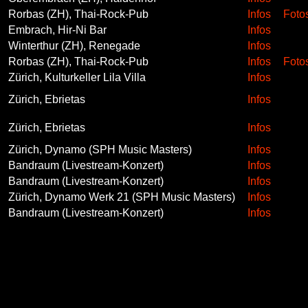
Rorbas (ZH), Thai-Rock-Pub
Infos
Foto
Embrach, Hir-Ni Bar
Infos
Winterthur (ZH), Renegade
Infos
Rorbas (ZH), Thai-Rock-Pub
Infos
Foto
Zürich, Kulturkeller Lila Villa
Infos
Zürich, Ebrietas
Infos
Zürich, Ebrietas
Infos
Zürich, Dynamo (SPH Music Masters)
Infos
Bandraum (Livestream-Konzert)
Infos
Bandraum (Livestream-Konzert)
Infos
Zürich, Dynamo Werk 21 (SPH Music Masters)
Infos
Bandraum (Livestream-Konzert)
Infos