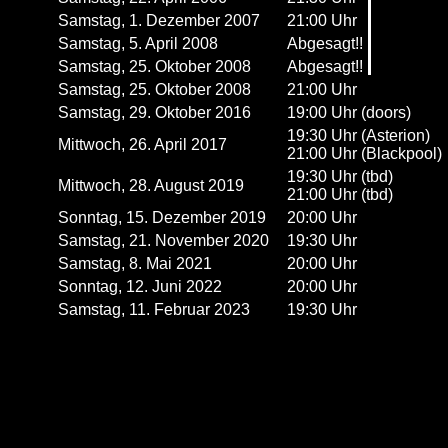
Samstag, 1. Dezember 2007
21:00 Uhr
Samstag, 5. April 2008
Abgesagt!!
Samstag, 25. Oktober 2008
Abgesagt!!
Samstag, 25. Oktober 2008
21:00 Uhr
Samstag, 29. Oktober 2016
19:00 Uhr (doors)
19:30 Uhr (Asterion)
Mittwoch, 26. April 2017
21:00 Uhr (Blackpool)
19:30 Uhr (tbd)
Mittwoch, 28. August 2019
21:00 Uhr (tbd)
Sonntag, 15. Dezember 2019
20:00 Uhr
Samstag, 21. November 2020
19:30 Uhr
Samstag, 8. Mai 2021
20:00 Uhr
Sonntag, 12. Juni 2022
20:00 Uhr
Samstag, 11. Februar 2023
19:30 Uhr